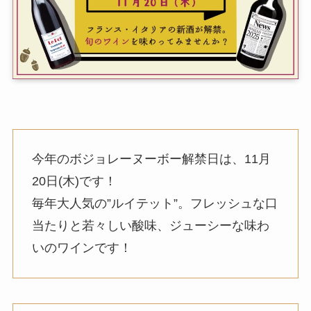
今年のボジョレーヌーボー解禁日は、11月
20日(木)です！
毎年大人気の”ルイテット”。フレッシュな口
当たりと若々しい酸味、ジューシーな味わ
いのワインです！