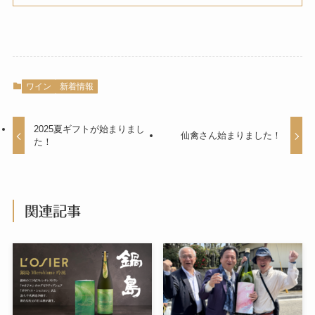
ワイン
新着情報
2025夏ギフトが始まりまし
仙禽さん始まりました！
た！
関連記事