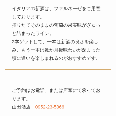
イタリアの新酒は、ファルネーゼをご用意
しております。
搾りたてそのままの葡萄の果実味がぎゅっ
と詰まったワイン。
2本ゲットして、一本は新酒の良さを楽し
み、もう一本は数か月後味わいが深まった
頃に違いを楽しまれるのがおすすめです。
ご予約はお電話、または店頭にて承ってお
ります。
山田酒店
0952-23-5366