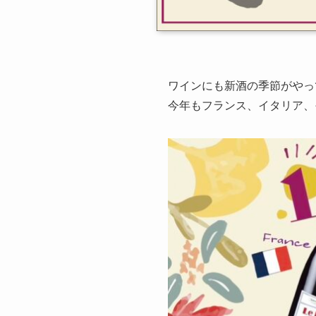
ワインにも新酒の季節がやっ
今年もフランス、イタリア、