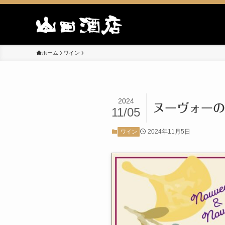
ホーム
ワイン
2024
ヌーヴォーの
11/05
2024年11月5日
ワイン