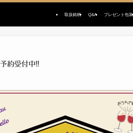
取扱銘柄
Q&A
プレゼント包装
予約受付中!!