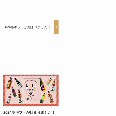
2024冬ギフトが始まりました！
2024冬ギフトが始まりました！