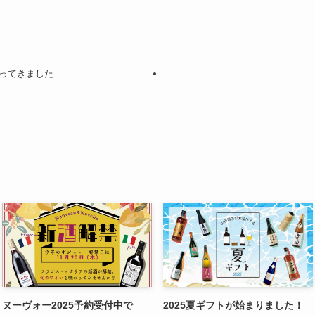
ってきました
ヌーヴォー2025予約受付中で
2025夏ギフトが始まりました！