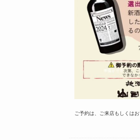
ご予約は、ご来店もしくはお