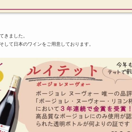
てきました。
そして日本のワインをご用意しております。