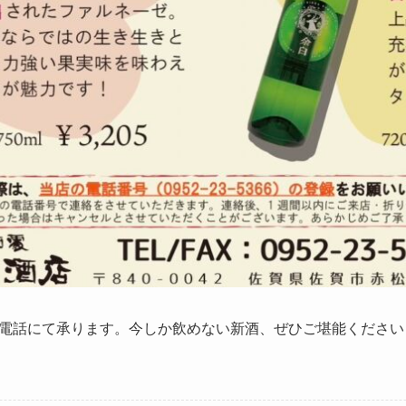
電話にて承ります。今しか飲めない新酒、ぜひご堪能ください