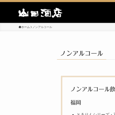
ホーム
ノンアルコール
ノンアルコール
ノンアルコール
福岡
とろりんシリーズ・Z