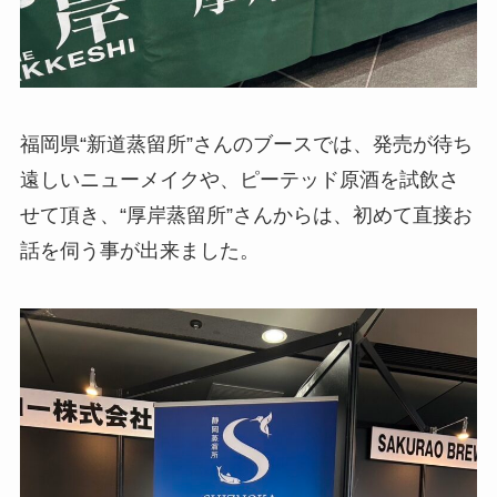
福岡県“新道蒸留所”さんのブースでは、発売が待ち
遠しいニューメイクや、ピーテッド原酒を試飲さ
せて頂き、“厚岸蒸留所”さんからは、初めて直接お
話を伺う事が出来ました。