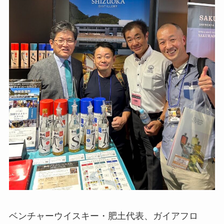
ベンチャーウイスキー・肥土代表、ガイアフロ