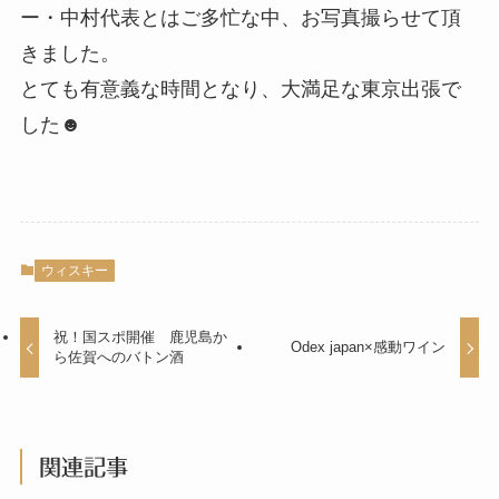
ー・中村代表とはご多忙な中、お写真撮らせて頂
きました。
とても有意義な時間となり、大満足な東京出張で
した☻
ウィスキー
祝！国スポ開催 鹿児島か
Odex japan×感動ワイン
ら佐賀へのバトン酒
関連記事