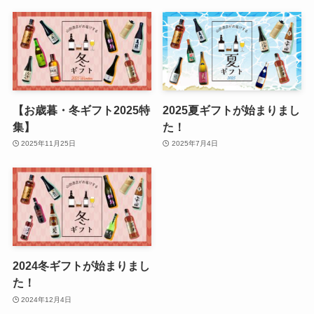
【お歳暮・冬ギフト2025特
2025夏ギフトが始まりまし
集】
た！
2025年11月25日
2025年7月4日
2024冬ギフトが始まりまし
た！
2024年12月4日