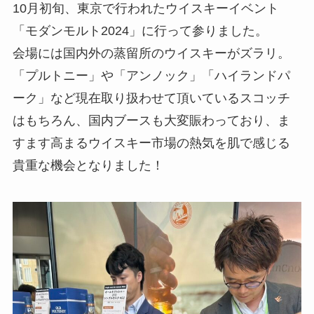
10月初旬、東京で行われたウイスキーイベント
「モダンモルト2024」に行って参りました。
会場には国内外の蒸留所のウイスキーがズラリ。
「プルトニー」や「アンノック」「ハイランドパ
ーク」など現在取り扱わせて頂いているスコッチ
はもちろん、国内ブースも大変賑わっており、ま
すます高まるウイスキー市場の熱気を肌で感じる
貴重な機会となりました！